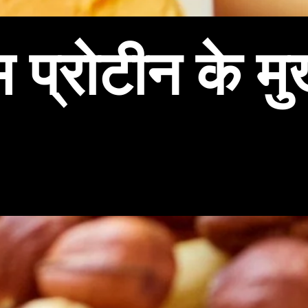
 प्रोटीन के मु