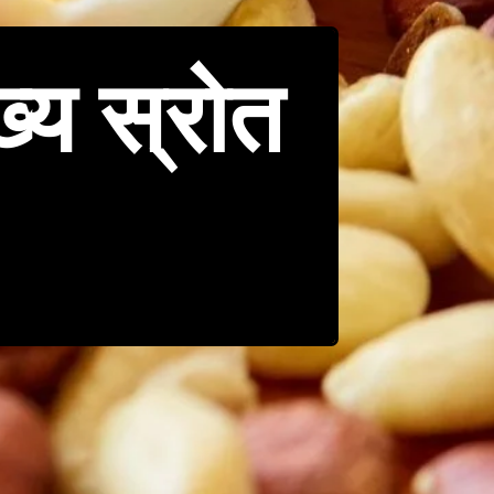
ख्य स्रोत