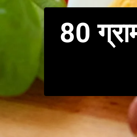
80 ग्राम